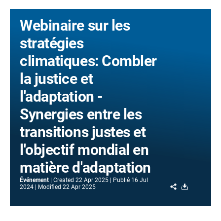
Webinaire sur les
stratégies
climatiques: Combler
la justice et
l'adaptation -
Synergies entre les
transitions justes et
l'objectif mondial en
matière d'adaptation
Événement
Created
22 Apr 2025
Publié
16 Jul
Share
Download
2024
Modified
22 Apr 2025