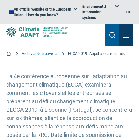
Environmental
An official website of the European
information
FR
Union | How do you know?
systems
Archives de nouvelles
ECCA 2019: Appel à des résumés
La 4e conférence européenne sur l’adaptation au
changement climatique (ECCA) examinera
comment les citoyens et les entreprises se
préparent au défi du changement climatique.
L’ECCA 2019, à Lisbonne (Portugal), se concentrera
sur six thèmes, allant de la coproduction de
connaissances à la réponse aux défis mondiaux
posés par la RRC. Date limite de soumission de