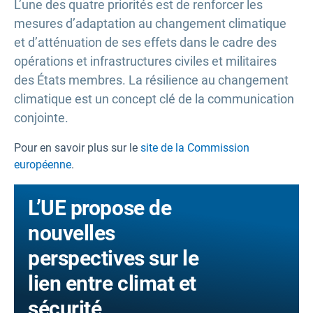
L’une des quatre priorités est de renforcer les
mesures d’adaptation au changement climatique
et d’atténuation de ses effets dans le cadre des
opérations et infrastructures civiles et militaires
des États membres. La résilience au changement
climatique est un concept clé de la communication
conjointe.
Pour en savoir plus sur le
site de la Commission
européenne
.
L’UE propose de
nouvelles
perspectives sur le
lien entre climat et
sécurité