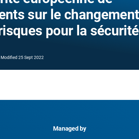
ments sur le changemen
risques pour la sécurité
Modified
25 Sept 2022
Managed by