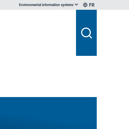
FR
Environmental information systems