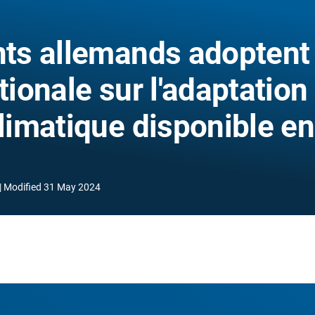
ts allemands adoptent
tionale sur l'adaptation
imatique disponible en
Modified
31 May 2024