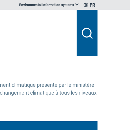
FR
Environmental information systems
ment climatique présenté par le ministère
au changement climatique à tous les niveaux