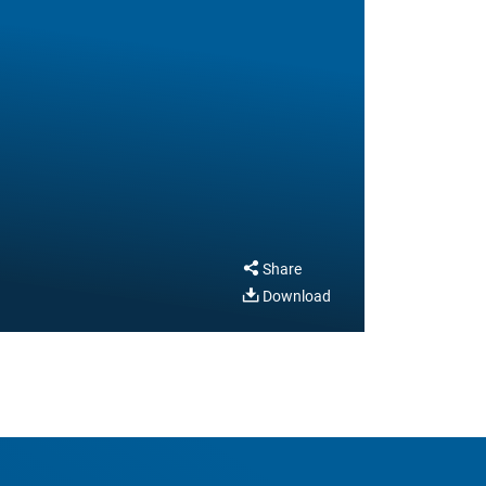
Share
Download