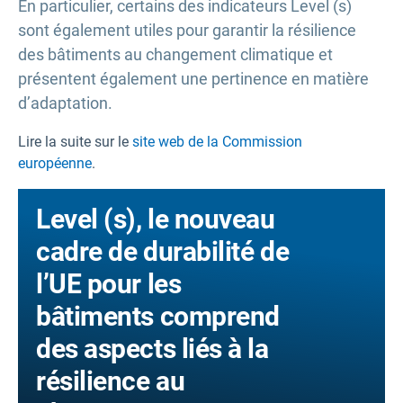
En particulier, certains des indicateurs Level (s)
sont également utiles pour garantir la résilience
des bâtiments au changement climatique et
présentent également une pertinence en matière
d’adaptation.
Lire la suite sur le
site web de la Commission
européenne
.
Level (s), le nouveau
cadre de durabilité de
l’UE pour les
bâtiments comprend
des aspects liés à la
résilience au