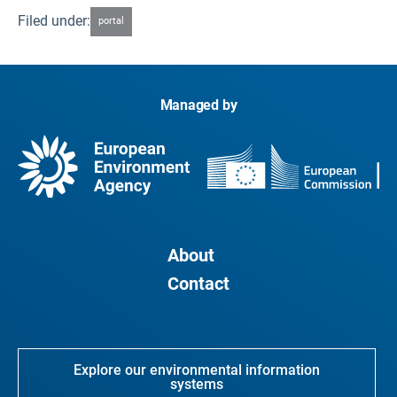
Filed under:
portal
Managed by
About
Contact
Explore our environmental information
systems