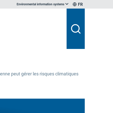
FR
Environmental information systems
éenne peut gérer les risques climatiques