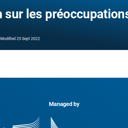
n sur les préoccupation
Modified
25 Sept 2022
Managed by