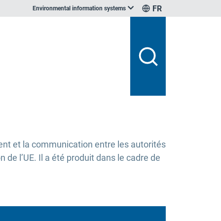
FR
Environmental information systems
t et la communication entre les autorités
de l’UE. Il a été produit dans le cadre de