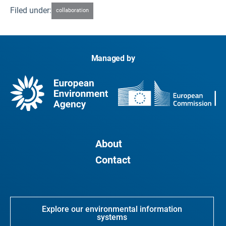
Filed under:
collaboration
Managed by
About
Contact
Explore our environmental information
systems