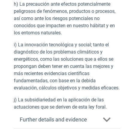
h) La precaución ante efectos potencialmente
peligrosos de fenómenos, productos o procesos,
así como ante los riesgos potenciales no
conocidos que impacten en nuestro hábitat y en
los entornos naturales.
i) La innovación tecnológica y social; tanto el
diagnóstico de los problemas climáticos y
energéticos, como las soluciones que a ellos se
propongan deben tener en cuenta las mejores y
más recientes evidencias científicas
fundamentadas, con base en la debida
evaluación, cálculos objetivos y medidas eficaces.
j) La subsidiariedad en la aplicación de las
actuaciones que se deriven de esta ley foral.
Further details and evidence