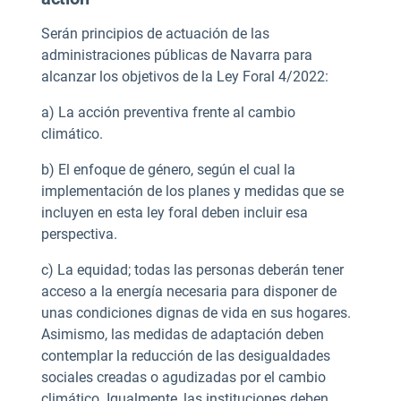
Serán principios de actuación de las
administraciones públicas de Navarra para
alcanzar los objetivos de la Ley Foral 4/2022:
a) La acción preventiva frente al cambio
climático.
b) El enfoque de género, según el cual la
implementación de los planes y medidas que se
incluyen en esta ley foral deben incluir esa
perspectiva.
c) La equidad; todas las personas deberán tener
acceso a la energía necesaria para disponer de
unas condiciones dignas de vida en sus hogares.
Asimismo, las medidas de adaptación deben
contemplar la reducción de las desigualdades
sociales creadas o agudizadas por el cambio
climático. Igualmente, las instituciones deben