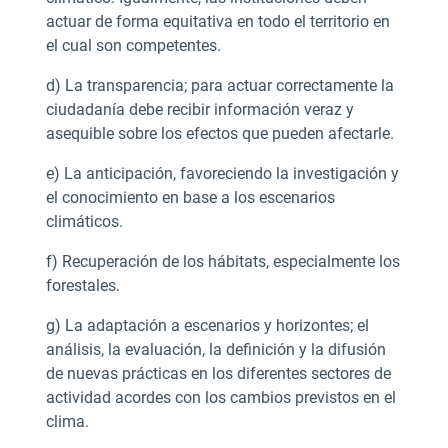
actuar de forma equitativa en todo el territorio en
el cual son competentes.
d) La transparencia; para actuar correctamente la
ciudadanía debe recibir información veraz y
asequible sobre los efectos que pueden afectarle.
e) La anticipación, favoreciendo la investigación y
el conocimiento en base a los escenarios
climáticos.
f) Recuperación de los hábitats, especialmente los
forestales.
g) La adaptación a escenarios y horizontes; el
análisis, la evaluación, la definición y la difusión
de nuevas prácticas en los diferentes sectores de
actividad acordes con los cambios previstos en el
clima.