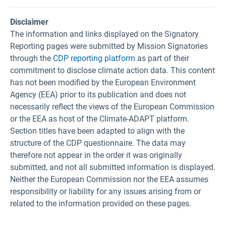
Disclaimer
The information and links displayed on the Signatory
Reporting pages were submitted by Mission Signatories
through the
CDP reporting platform
as part of their
commitment to disclose climate action data. This content
has not been modified by the European Environment
Agency (EEA) prior to its publication and does not
necessarily reflect the views of the European Commission
or the EEA as host of the Climate-ADAPT platform.
Section titles have been adapted to align with the
structure of the CDP questionnaire. The data may
therefore not appear in the order it was originally
submitted, and not all submitted information is displayed.
Neither the European Commission nor the EEA assumes
responsibility or liability for any issues arising from or
related to the information provided on these pages.