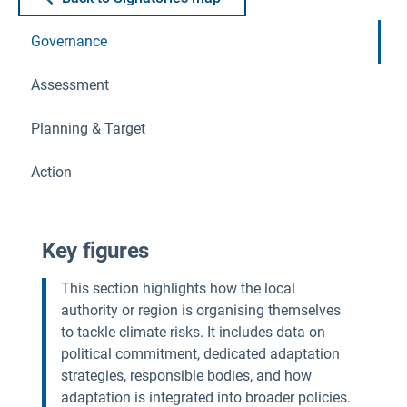
Governance
Assessment
Planning & Target
Action
Key figures
This section highlights how the local
authority or region is organising themselves
to tackle climate risks. It includes data on
political commitment, dedicated adaptation
strategies, responsible bodies, and how
adaptation is integrated into broader policies.