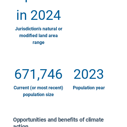
in 2024
Jurisdiction’s natural or
modified land area
range
671,746
2023
Current (or most recent)
Population year
population size
Opportunities and benefits of climate
action