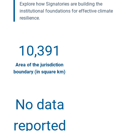
Explore how Signatories are building the
institutional foundations for effective climate
resilience.
10,391
Area of the jurisdiction
boundary (in square km)
No data
reported