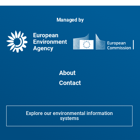
Managed by
About
Contact
Explore our environmental information
systems