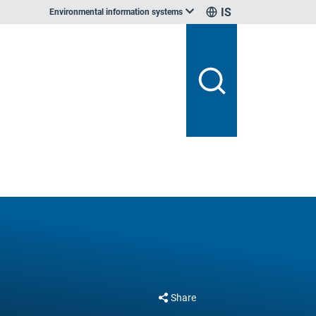
IS
Environmental information systems
Share