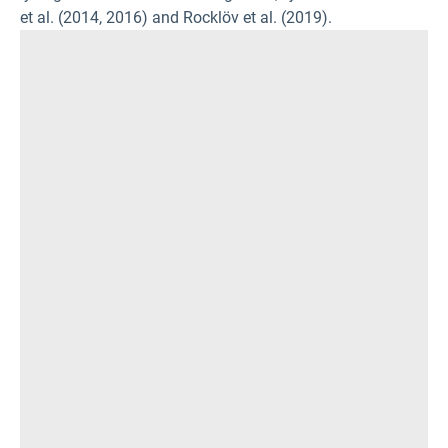
et al. (2014, 2016) and Rocklöv et al. (2019).