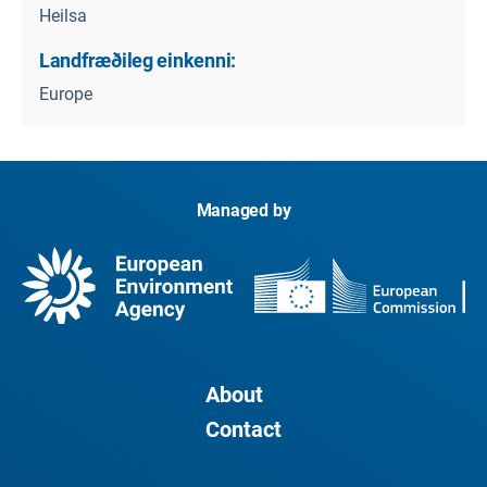
Heilsa
Landfræðileg einkenni:
Europe
Managed by
About
Contact