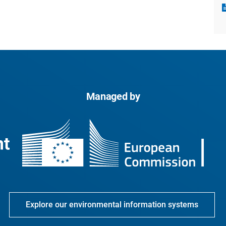
Managed by
Explore our environmental information systems