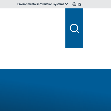
IS
Environmental information systems