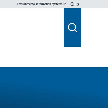
IS
Environmental information systems