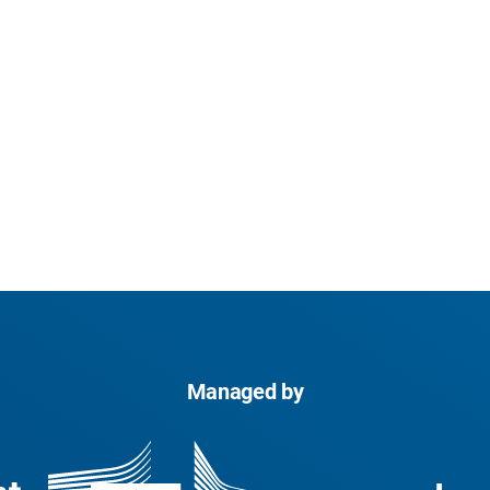
Managed by