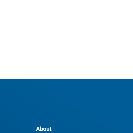
About