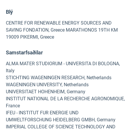
Blý
CENTRE FOR RENEWABLE ENERGY SOURCES AND
SAVING FONDATION, Greece MARATHONOS 19TH KM
19009 PIKERMI, Greece
Samstarfsaðilar
ALMA MATER STUDIORUM - UNIVERSITA DI BOLOGNA,
Italy
STICHTING WAGENINGEN RESEARCH, Netherlands
WAGENINGEN UNIVERSITY, Netherlands
UNIVERSITAET HOHENHEIM, Germany
INSTITUT NATIONAL DE LA RECHERCHE AGRONOMIQUE,
France
IFEU - INSTITUT FUR ENERGIE UND
UMWELTFORSCHUNG HEIDELBERG GMBH, Germany
IMPERIAL COLLEGE OF SCIENCE TECHNOLOGY AND