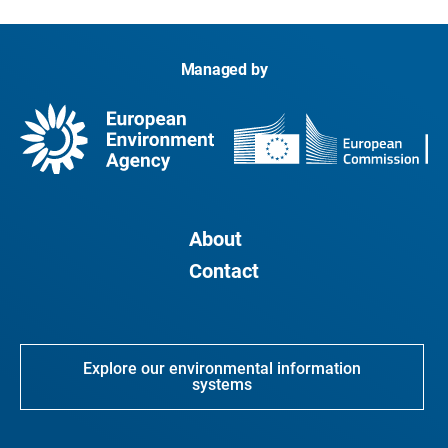
Managed by
About
Contact
Explore our environmental information
systems