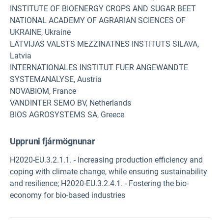
INSTITUTE OF BIOENERGY CROPS AND SUGAR BEET
NATIONAL ACADEMY OF AGRARIAN SCIENCES OF
UKRAINE, Ukraine
LATVIJAS VALSTS MEZZINATNES INSTITUTS SILAVA,
Latvia
INTERNATIONALES INSTITUT FUER ANGEWANDTE
SYSTEMANALYSE, Austria
NOVABIOM, France
VANDINTER SEMO BV, Netherlands
BIOS AGROSYSTEMS SA, Greece
Uppruni fjármögnunar
H2020-EU.3.2.1.1. - Increasing production efficiency and
coping with climate change, while ensuring sustainability
and resilience; H2020-EU.3.2.4.1. - Fostering the bio-
economy for bio-based industries