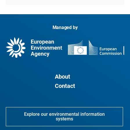
Managed by
About
Contact
Explore our environmental information
systems