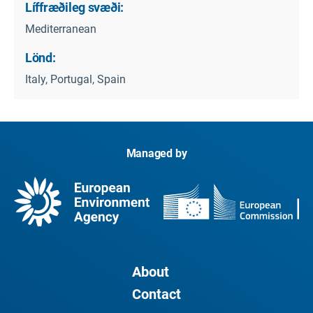
Líffræðileg svæði:
Mediterranean
Lönd:
Italy, Portugal, Spain
Managed by
About
Contact