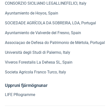
CONSORZIO SICILIANO LEGALLINEFELICI, Italy
Ayuntamiento de Hoyos, Spain
SOCIEDADE AGRÍCOLA DA SOBREIRA, LDA, Portugal
Ayuntamiento de Valverde del Fresno, Spain
Associaçao de Defesa do Patrimonio de Mértola, Portugal
Università degli Studi di Palermo, Italy
Viveros Forestalis La Dehesa SL, Spain
Societa Agricola Franco Turco, Italy
Uppruni fjármögnunar
LIFE PRogramme