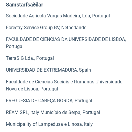
Samstarfsaðilar
Sociedade Agrícola Vargas Madeira, Lda, Portugal
Forestry Service Group BV, Netherlands
FACULDADE DE CIENCIAS DA UNIVERSIDADE DE LISBOA,
Portugal
TerraSIG Lda., Portugal
UNIVERSIDAD DE EXTREMADURA, Spain
Faculdade de Ciências Sociais e Humanas Universidade
Nova de Lisboa, Portugal
FREGUESIA DE CABEÇA GORDA, Portugal
REAM SRL, Italy Município de Serpa, Portugal
Municipality of Lampedusa e Linosa, Italy