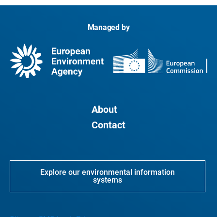
Managed by
About
Contact
Explore our environmental information
systems