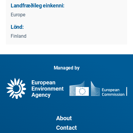
Landfræðileg einkenni:
Europe
Lönd:
Finland
Managed by
About
Contact