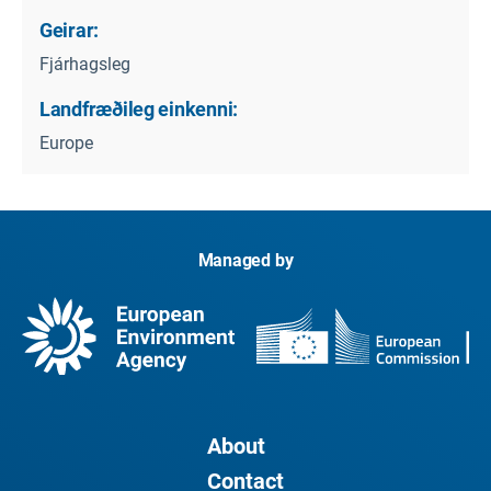
Geirar:
Fjárhagsleg
Landfræðileg einkenni:
Europe
Managed by
About
Contact