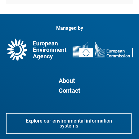
Managed by
About
Contact
Explore our environmental information
systems