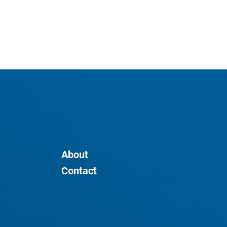
About
Contact