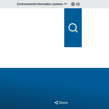
IS
Environmental information systems
Share