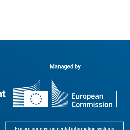
Managed by
Explore our environmental information systems