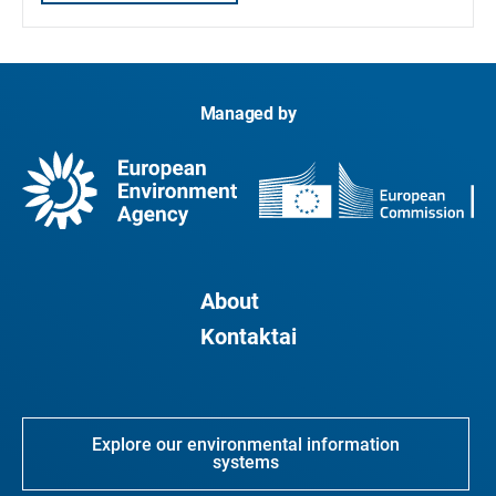
Managed by
About
Kontaktai
Explore our environmental information
systems