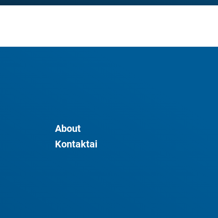
About
Kontaktai