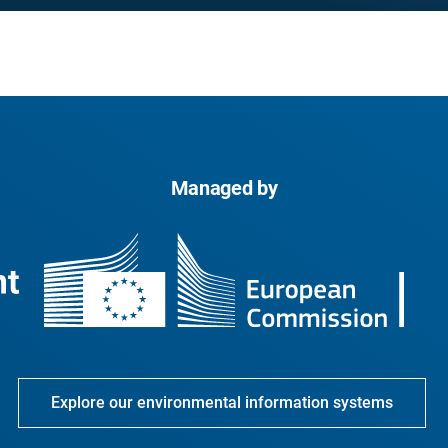
Managed by
Explore our environmental information systems