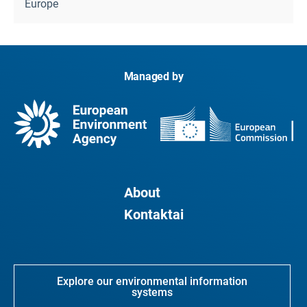
Europe
Managed by
About
Kontaktai
Explore our environmental information
systems