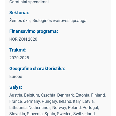
Gamtiniai sprendimai
Sektoriai:
Žemės ūkis, Biologinės įvairovės apsauga
Finansavimo programa:
HORIZON 2020
Trukmė:
2020-2025
Geografinė charakteristika:
Europe
Šalys:
Austria, Belgium, Czechia, Denmark, Estonia, Finland,
France, Germany, Hungary, Ireland, Italy, Latvia,
Lithuania, Netherlands, Norway, Poland, Portugal,
Slovakia, Slovenia, Spain, Sweden, Switzerland,