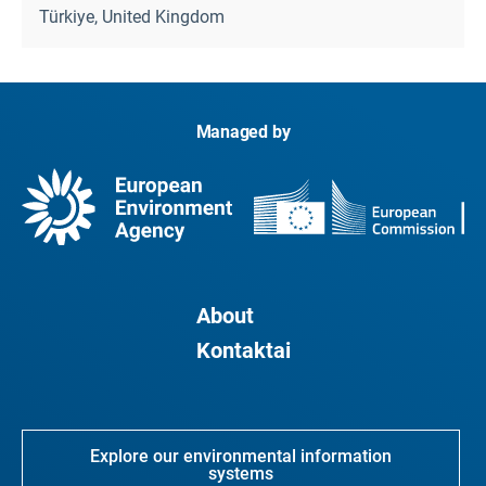
Türkiye, United Kingdom
Managed by
About
Kontaktai
Explore our environmental information
systems