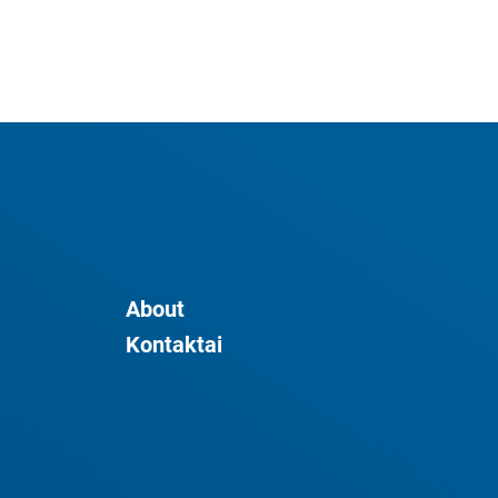
About
Kontaktai