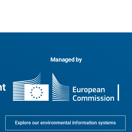
Managed by
Explore our environmental information systems