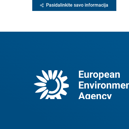
Pasidalinkite savo informacija