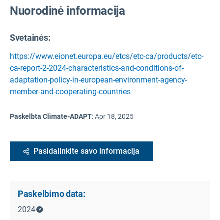
Nuorodinė informacija
Svetainės:
https://www.eionet.europa.eu/etcs/etc-ca/products/etc-
ca-report-2-2024-characteristics-and-conditions-of-
adaptation-policy-in-european-environment-agency-
member-and-cooperating-countries
Paskelbta Climate-ADAPT
:
Apr 18, 2025
Pasidalinkite savo informacija
Paskelbimo data:
2024