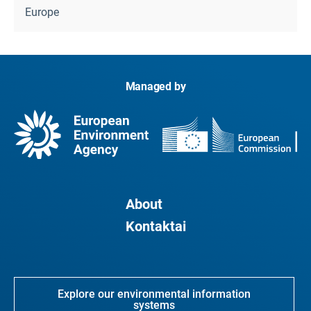
Europe
Managed by
About
Kontaktai
Explore our environmental information
systems