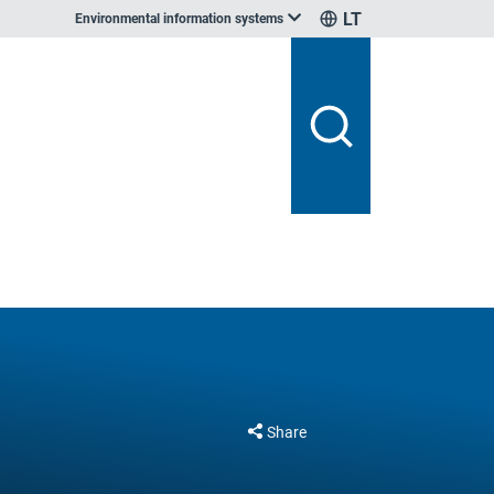
LT
Environmental information systems
Share