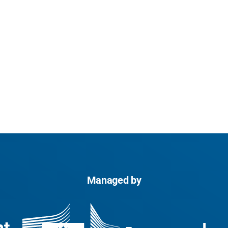
Managed by