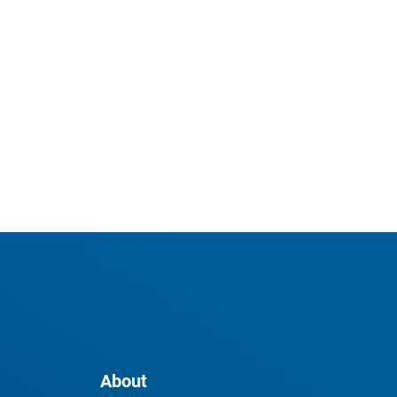
About