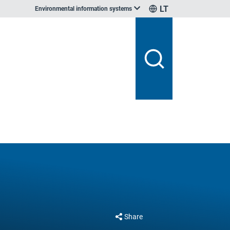
LT
Environmental information systems
Share