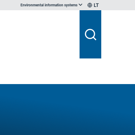
LT
Environmental information systems