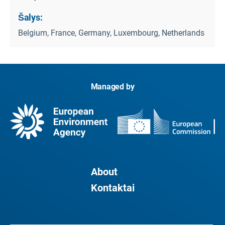
Šalys:
Belgium, France, Germany, Luxembourg, Netherlands
Managed by
About
Kontaktai