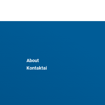
About
Kontaktai