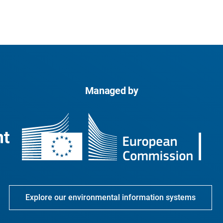
Managed by
Explore our environmental information systems