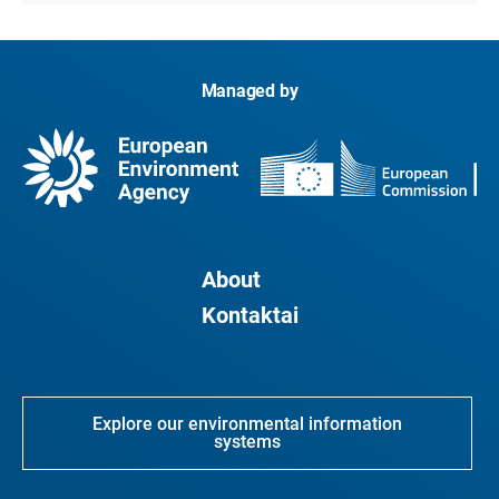
Managed by
About
Kontaktai
Explore our environmental information
systems