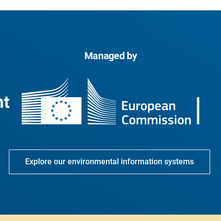
Managed by
Explore our environmental information systems