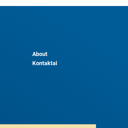
About
Kontaktai