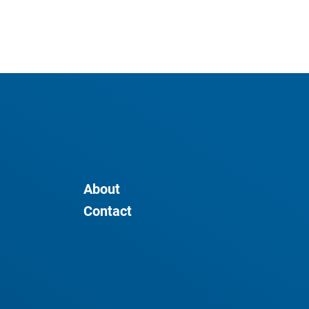
About
Contact