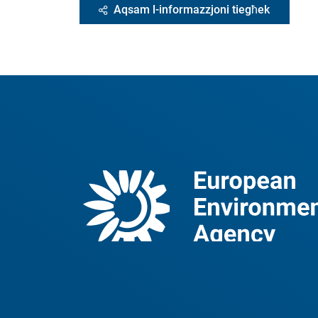
Aqsam l-informazzjoni tiegħek