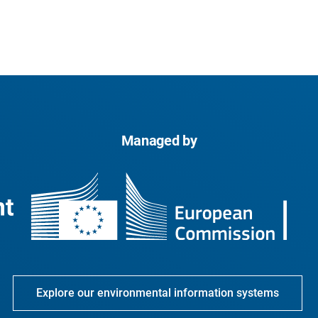
Managed by
Explore our environmental information systems