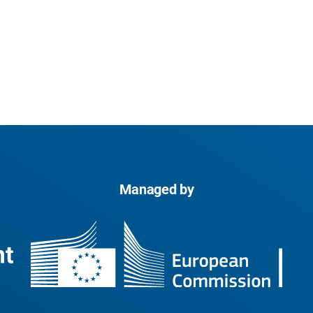
Managed by