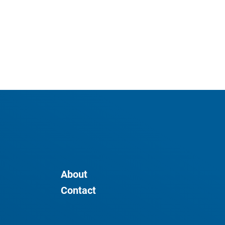
About
Contact