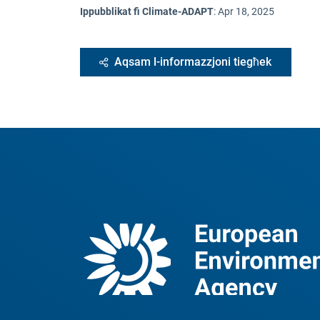
Ippubblikat fi Climate-ADAPT
:
Apr 18, 2025
Aqsam l-informazzjoni tiegħek