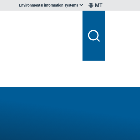
MT
Environmental information systems