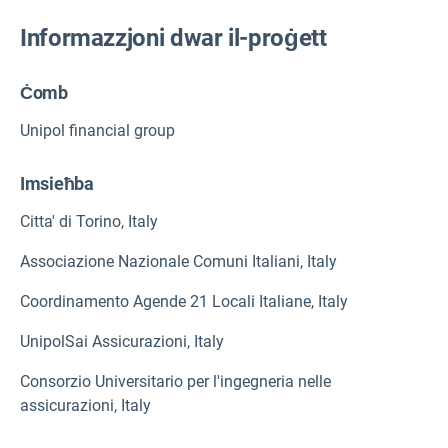
Informazzjoni dwar il-proġett
Ċomb
Unipol financial group
Imsieħba
Citta' di Torino, Italy
Associazione Nazionale Comuni Italiani, Italy
Coordinamento Agende 21 Locali Italiane, Italy
UnipolSai Assicurazioni, Italy
Consorzio Universitario per l'ingegneria nelle
assicurazioni, Italy