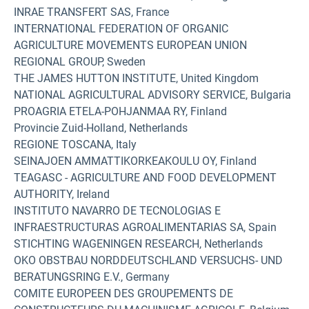
INRAE TRANSFERT SAS, France
INTERNATIONAL FEDERATION OF ORGANIC
AGRICULTURE MOVEMENTS EUROPEAN UNION
REGIONAL GROUP, Sweden
THE JAMES HUTTON INSTITUTE, United Kingdom
NATIONAL AGRICULTURAL ADVISORY SERVICE, Bulgaria
PROAGRIA ETELA-POHJANMAA RY, Finland
Provincie Zuid-Holland, Netherlands
REGIONE TOSCANA, Italy
SEINAJOEN AMMATTIKORKEAKOULU OY, Finland
TEAGASC - AGRICULTURE AND FOOD DEVELOPMENT
AUTHORITY, Ireland
INSTITUTO NAVARRO DE TECNOLOGIAS E
INFRAESTRUCTURAS AGROALIMENTARIAS SA, Spain
STICHTING WAGENINGEN RESEARCH, Netherlands
OKO OBSTBAU NORDDEUTSCHLAND VERSUCHS- UND
BERATUNGSRING E.V., Germany
COMITE EUROPEEN DES GROUPEMENTS DE