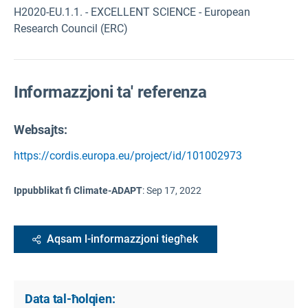
H2020-EU.1.1. - EXCELLENT SCIENCE - European
Research Council (ERC)
Informazzjoni ta' referenza
Websajts:
https://cordis.europa.eu/project/id/101002973
Ippubblikat fi Climate-ADAPT
:
Sep 17, 2022
Aqsam l-informazzjoni tiegħek
Data tal-ħolqien: