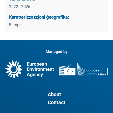
2022 - 2026
Karatterizzazzjoni ġeografika:
Europe
Managed by
About
Contact