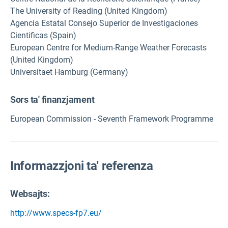
The University of Reading (United Kingdom)
Agencia Estatal Consejo Superior de Investigaciones
Cientificas (Spain)
European Centre for Medium-Range Weather Forecasts
(United Kingdom)
Universitaet Hamburg (Germany)
Sors ta' finanzjament
European Commission - Seventh Framework Programme
Informazzjoni ta' referenza
Websajts:
http://www.specs-fp7.eu/