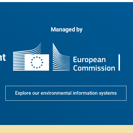
Managed by
Explore our environmental information systems