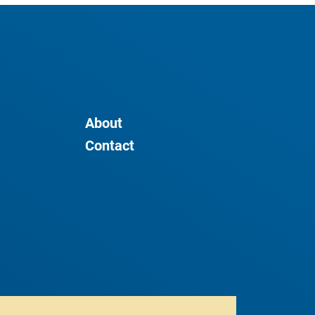
About
Contact