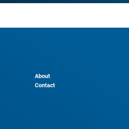
About
Contact