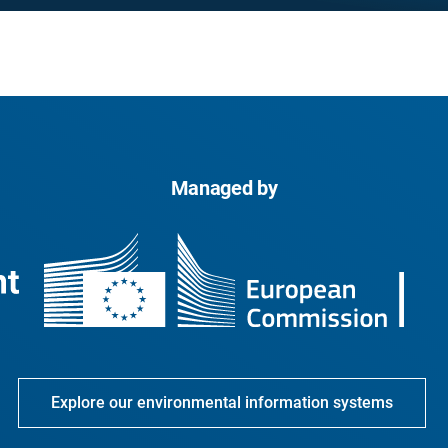
Managed by
Explore our environmental information systems