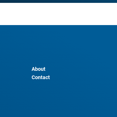
About
Contact