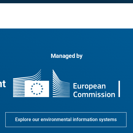
Managed by
Explore our environmental information systems