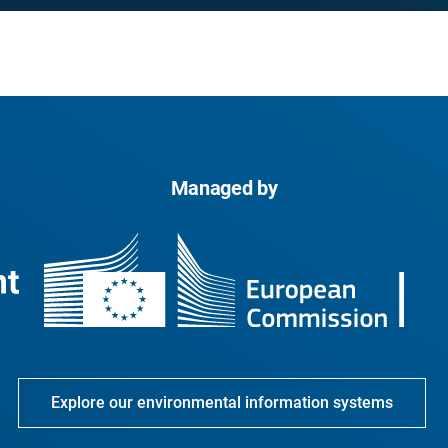
Managed by
Explore our environmental information systems