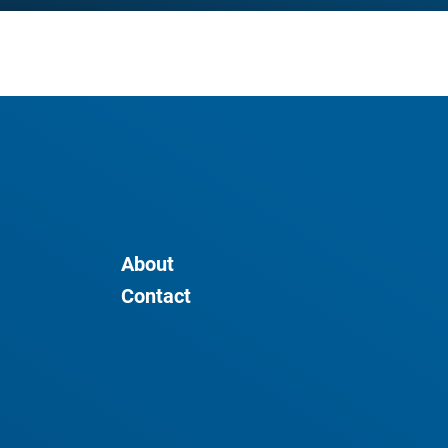
About
Contact