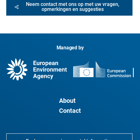
Neem contact met ons op met uw vragen,
opmerkingen en suggesties
Managed by
About
Contact