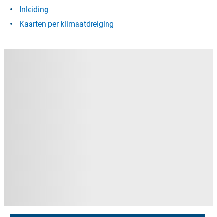
Inleiding
Kaarten per klimaatdreiging